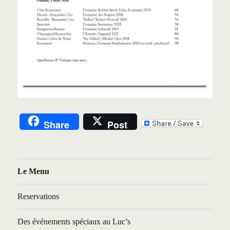
Share
Post
Le Menu
Reservations
Des événements spéciaux au Luc’s