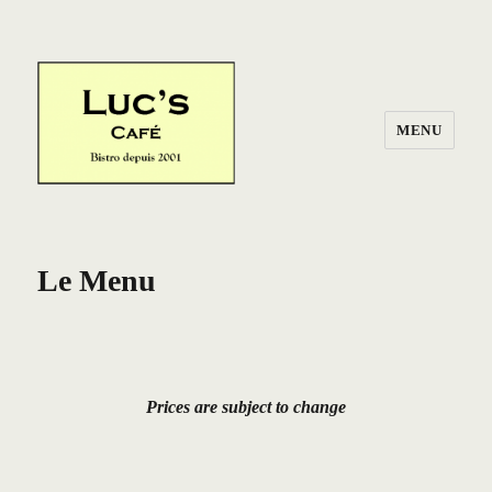
MENU
Le Menu
Prices are subject to change