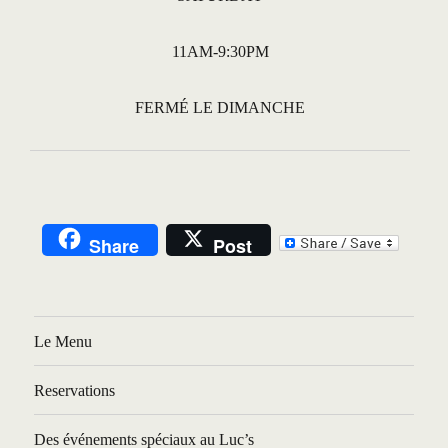
11AM-9:30PM
FERMÉ LE DIMANCHE
Share
Post
Le Menu
Reservations
Des événements spéciaux au Luc’s