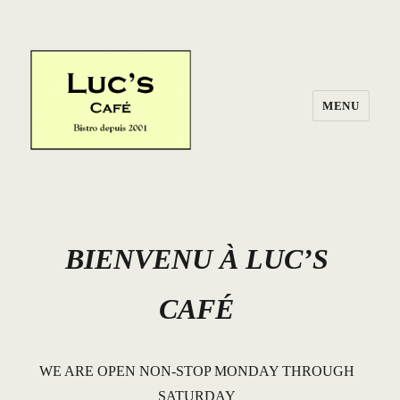
MENU
BIENVENU À LUC’S
CAFÉ
WE ARE OPEN NON-STOP MONDAY THROUGH
SATURDAY